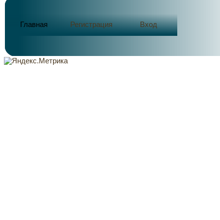
Главная
Регистрация
Вход