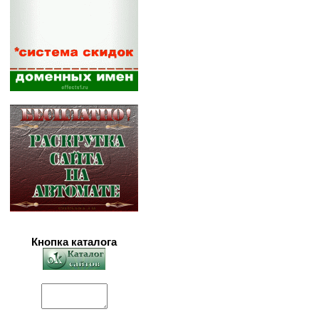
Кнопка каталога