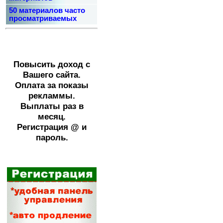
50 материалов часто
просматриваемых
Повысить доход с
Вашего сайта.
Оплата за показы
рекламмы.
Выплаты раз в
месяц.
Регистрация @ и
пароль.