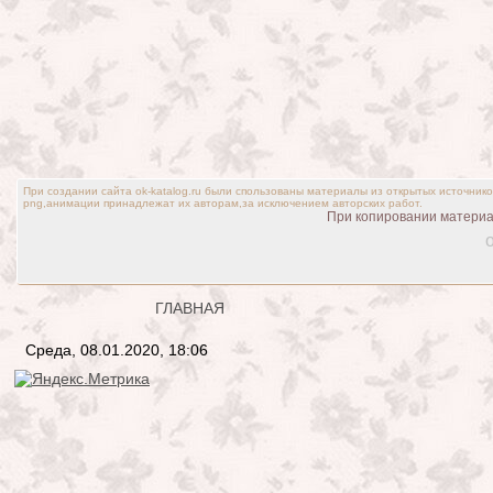
При создании сайта ok-katalog.ru были спользованы материалы из открытых источник
png,анимации принадлежат их авторам,за исключением авторских работ.
При копировании материал
o
ГЛАВНАЯ
Среда, 08.01.2020, 18:06