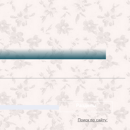
Разделы
Поиск по сайту: