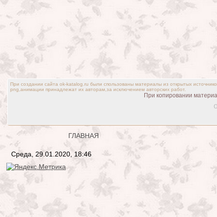
При создании сайта ok-katalog.ru были спользованы материалы из открытых источник
png,анимации принадлежат их авторам,за исключением авторских работ.
При копировании материал
o
ГЛАВНАЯ
Среда, 29.01.2020, 18:46