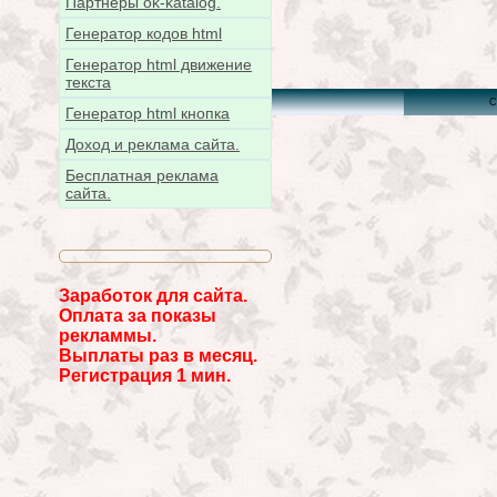
Партнёры ok-katalog.
Генератор кодов html
Генератор html движение
текста
C
Генератор html кнопка
Доход и реклама сайта.
Бесплатная реклама
сайта.
Заработок для сайта.
Оплата за показы
рекламмы.
Выплаты раз в месяц.
Регистрация 1 мин.