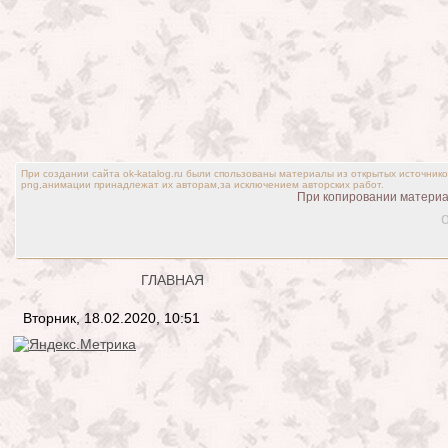
При создании сайта ok-katalog.ru были спользованы материалы из открытых источник
png,анимации принадлежат их авторам,за исключением авторских работ.
При копировании материал
o
ГЛАВНАЯ
Вторник, 18.02.2020, 10:51