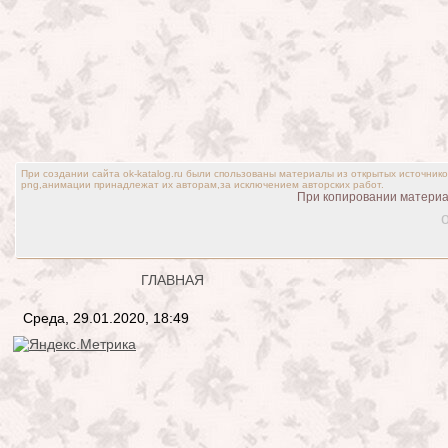
При создании сайта ok-katalog.ru были спользованы материалы из открытых источник
png,анимации принадлежат их авторам,за исключением авторских работ.
При копировании материал
o
ГЛАВНАЯ
Среда, 29.01.2020, 18:49