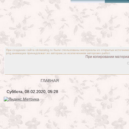
При создании сайта ok-katalog.ru были спользованы материалы из открытых источник
png,анимации принадлежат их авторам,за исключением авторских работ.
При копировании материал
o
ГЛАВНАЯ
Суббота, 08.02.2020, 05:28