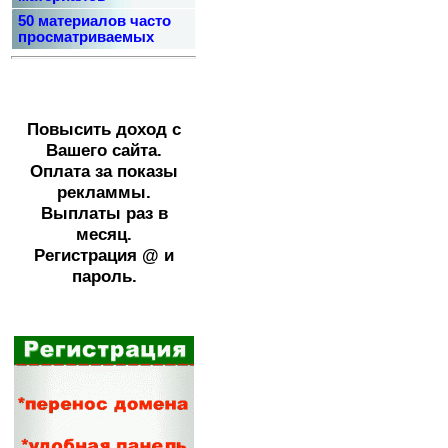
50 материалов часто
просматриваемых
Повысить доход с
Вашего сайта.
Оплата за показы
рекламмы.
Выплаты раз в
месяц.
Регистрация @ и
пароль.