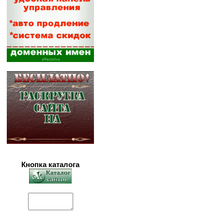
Кнопка каталога