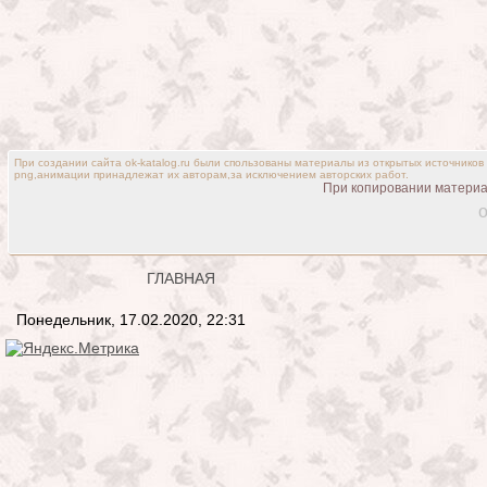
При создании сайта ok-katalog.ru были спользованы материалы из открытых источников
png,анимации принадлежат их авторам,за исключением авторских работ.
При копировании материал
o
ГЛАВНАЯ
Понедельник, 17.02.2020, 22:31