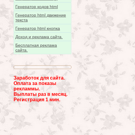
Генератор кодов html
Генератор html движение
текста
Генератор html кнопка
Доход и реклама сайта.
Бесплатная реклама
сайта.
Заработок для сайта.
Оплата за показы
рекламмы.
Выплаты раз в месяц.
Регистрация 1 мин.