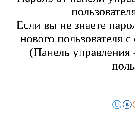
пользовател
Если вы не знаете паро
нового пользователя 
(Панель управления 
поль