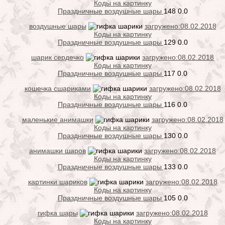
Коды на картинку
Праздничные воздушные шары
148
0.0
воздушные шары
загружено:08.02.2018
Коды на картинку
Праздничные воздушные шары
129
0.0
шарик сердечко
загружено:08.02.2018
Коды на картинку
Праздничные воздушные шары
117
0.0
кошечка сшариками
загружено:08.02.2018
Коды на картинку
Праздничные воздушные шары
116
0.0
маленькие анимашки
загружено:08.02.2018
Коды на картинку
Праздничные воздушные шары
130
0.0
анимашки шаров
загружено:08.02.2018
Коды на картинку
Праздничные воздушные шары
133
0.0
картинки шариков
загружено:08.02.2018
Коды на картинку
Праздничные воздушные шары
105
0.0
гифка шары
загружено:08.02.2018
Коды на картинку