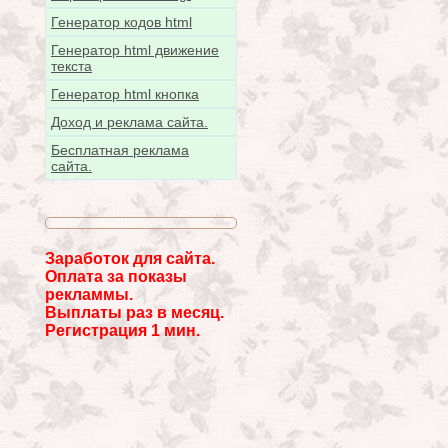
Генератор кодов html
Генератор html движение
текста
Генератор html кнопка
Доход и реклама сайта.
Бесплатная реклама
сайта.
Заработок для сайта.
Оплата за показы
рекламмы.
Выплаты раз в месяц.
Регистрация 1 мин.