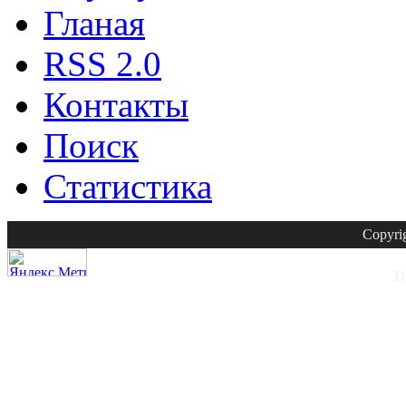
Гланая
RSS 2.0
Контакты
Поиск
Статистика
Copyri
D