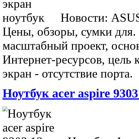
Новости: ASUS 
Цены, обзоры, сумки для
масштабный проект, осно
Интернет-ресурсов, цель 
экран - отсутствие порта.
Ноутбук acer aspire 9303