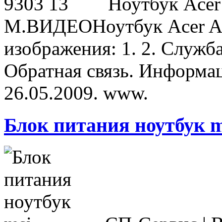
Ноутбук Acer 
М.ВИДЕОНоутбук Acer Asp
изображения: 1. 2. Служб
Обратная связь. Информац
26.05.2009. www.
Блок питания ноутбук m