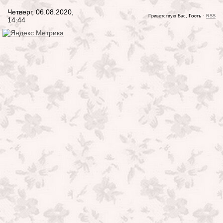
Четверг, 06.08.2020,
Приветствую Вас,
Гость
·
RSS
14:44