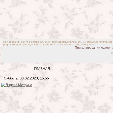
При создании сайта ok-katalog.ru были спользованы материалы из открытых источников
png,анимации принадлежат их авторам,за исключением авторских работ.
При копировании материал
o
ГЛАВНАЯ
Суббота, 08.02.2020, 15:55