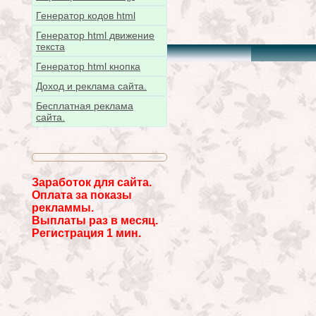
Генератор кодов html
Генератор html движение
текста
Генератор html кнопка
Доход и реклама сайта.
Бесплатная реклама
сайта.
Заработок для сайта.
Оплата за показы
рекламмы.
Выплаты раз в месяц.
Регистрация 1 мин.