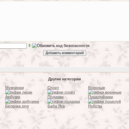
Другие категории
Мужчинки
Спорт
Военные
Арбузик
Подарки
Поцелуйчики
Белочка png
Баба Яга
Роботы