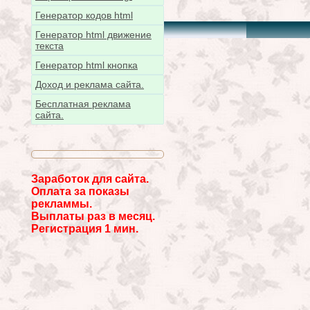
Генератор кодов html
Генератор html движение
текста
Генератор html кнопка
Доход и реклама сайта.
Бесплатная реклама
сайта.
Заработок для сайта.
Оплата за показы
рекламмы.
Выплаты раз в месяц.
Регистрация 1 мин.