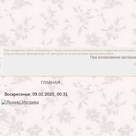
При создании сайта ok-katalog.ru были спользованы материалы из открытых источников
png,анимации принадлежат их авторам,за исключением авторских работ.
При копировании материал
o
ГЛАВНАЯ
Воскресенье, 09.02.2020, 00:31