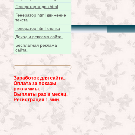
Генератор кодов html
Генератор html движение
текста
Генератор html кнопка
Доход и реклама сайта.
Бесплатная реклама
сайта.
Заработок для сайта.
Оплата за показы
рекламмы.
Выплаты раз в месяц.
Регистрация 1 мин.