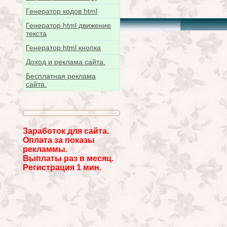
Генератор кодов html
Генератор html движение
текста
Генератор html кнопка
Доход и реклама сайта.
Бесплатная реклама
сайта.
Заработок для сайта.
Оплата за показы
рекламмы.
Выплаты раз в месяц.
Регистрация 1 мин.