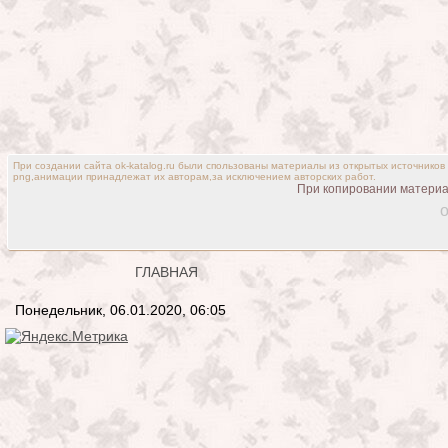
При создании сайта ok-katalog.ru были спользованы материалы из открытых источников
png,анимации принадлежат их авторам,за исключением авторских работ.
При копировании материал
o
ГЛАВНАЯ
Понедельник, 06.01.2020, 06:05