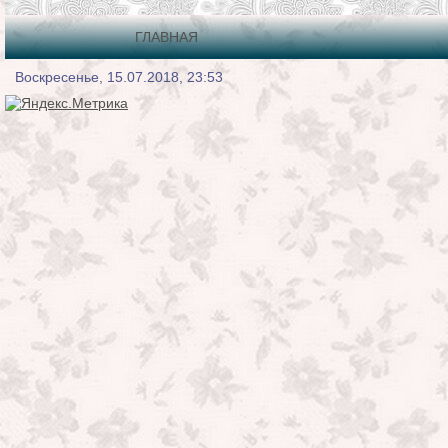
ГЛАВНАЯ
Воскресенье, 15.07.2018, 23:53