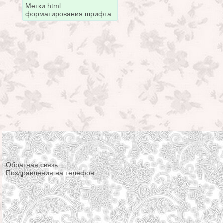
Метки html
форматирования шрифта
Обратная связь
Поздравления на телефон.