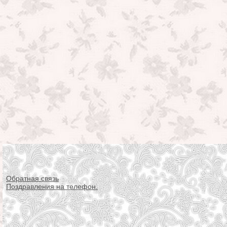
Обратная связь
Поздравления на телефон.