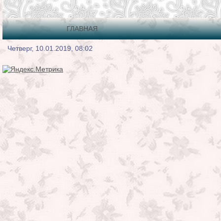
ГЛАВНАЯ
Четверг, 10.01.2019, 08:02