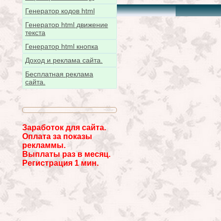
Генератор кодов html
Генератор html движение
текста
Генератор html кнопка
Доход и реклама сайта.
Бесплатная реклама
сайта.
Заработок для сайта.
Оплата за показы
рекламмы.
Выплаты раз в месяц.
Регистрация 1 мин.