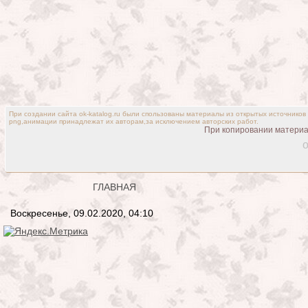
При создании сайта ok-katalog.ru были спользованы материалы из открытых источников
png,анимации принадлежат их авторам,за исключением авторских работ.
При копировании материал
o
ГЛАВНАЯ
Воскресенье, 09.02.2020, 04:10