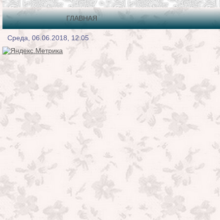
ГЛАВНАЯ
Среда, 06.06.2018, 12:05