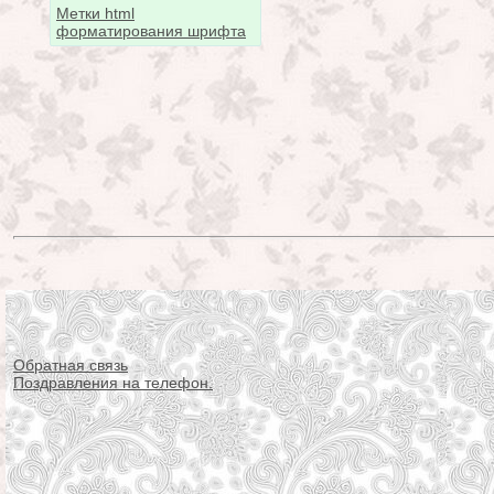
Метки html
форматирования шрифта
Обратная связь
Поздравления на телефон.