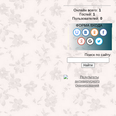
Онлайн всего:
1
Гостей:
1
Пользователей:
0
ФОРМА ВХОДА
Поиск по сайту: