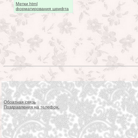
Метки html
форматирования шрифта
Обратная связь
Поздравления на телефон.