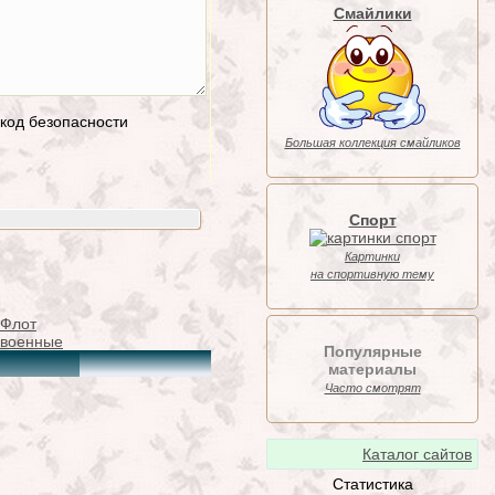
Смайлики
Большая коллекция смайликов
Спорт
Картинки
на спортивную тему
 Флот
Популярные
материалы
Часто смотрят
Каталог сайтов
Статистика