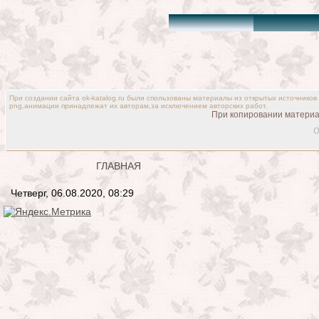
При создании сайта ok-katalog.ru были спользованы материалы из открытых источников
png,анимации принадлежат их авторам,за исключением авторских работ.
При копировании материал
o
ГЛАВНАЯ
Четверг, 06.08.2020, 08:29