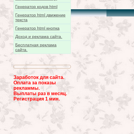
Генератор кодов html
Генератор html движение
текста
Генератор html кнопка
Доход и реклама сайта.
Бесплатная реклама
сайта.
Заработок для сайта.
Оплата за показы
рекламмы.
Выплаты раз в месяц.
Регистрация 1 мин.