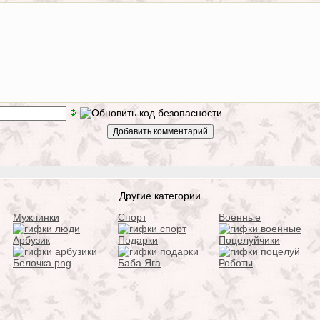
Другие категории
Мужчинки
Спорт
Военные
Арбузик
Подарки
Поцелуйчики
Белочка png
Баба Яга
Роботы