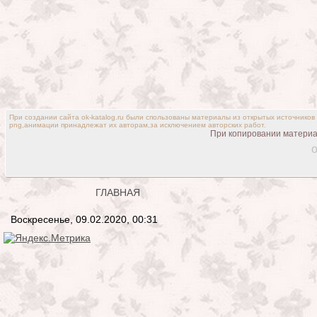
При создании сайта ok-katalog.ru были спользованы материалы из открытых источников
png,анимации принадлежат их авторам,за исключением авторских работ.
При копировании материал
o
ГЛАВНАЯ
Воскресенье, 09.02.2020, 00:31