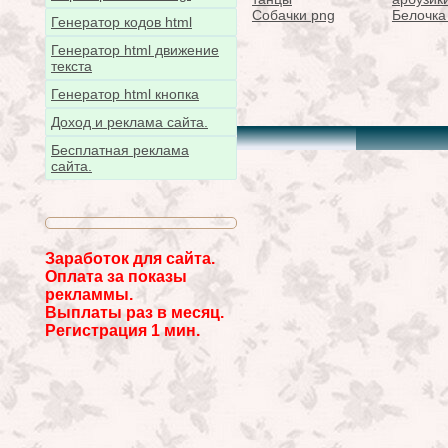
Собачки png
Белочка
Генератор кодов html
Генератор html движение
текста
Генератор html кнопка
Доход и реклама сайта.
Бесплатная реклама
сайта.
Заработок для сайта.
Оплата за показы
рекламмы.
Выплаты раз в месяц.
Регистрация 1 мин.