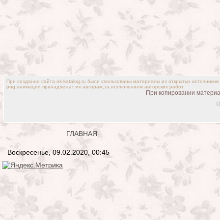
При создании сайта ok-katalog.ru были спользованы материалы из открытых источников
png,анимации принадлежат их авторам,за исключением авторских работ.
При копировании материал
o
ГЛАВНАЯ
Воскресенье, 09.02.2020, 00:45