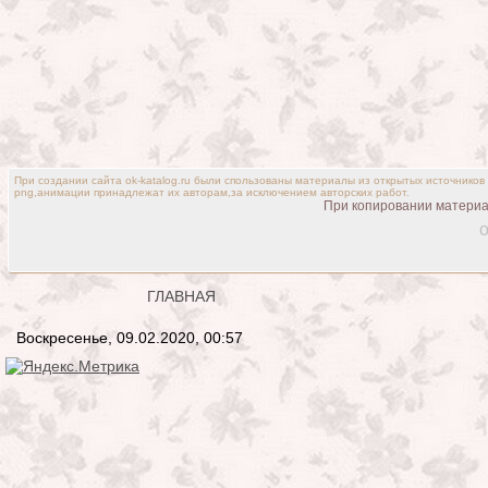
При создании сайта ok-katalog.ru были спользованы материалы из открытых источников
png,анимации принадлежат их авторам,за исключением авторских работ.
При копировании материал
o
ГЛАВНАЯ
Воскресенье, 09.02.2020, 00:57