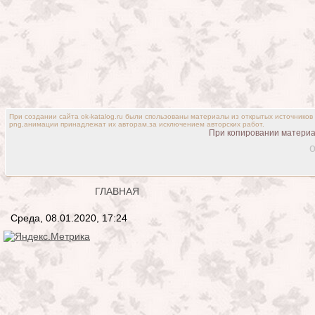
При создании сайта ok-katalog.ru были спользованы материалы из открытых источников
png,анимации принадлежат их авторам,за исключением авторских работ.
При копировании материал
o
ГЛАВНАЯ
Среда, 08.01.2020, 17:24