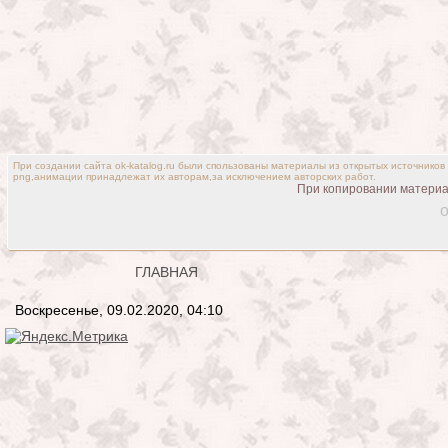
При создании сайта ok-katalog.ru были спользованы материалы из открытых источников
png,анимации принадлежат их авторам,за исключением авторских работ.
При копировании материал
o
ГЛАВНАЯ
Воскресенье, 09.02.2020, 04:10