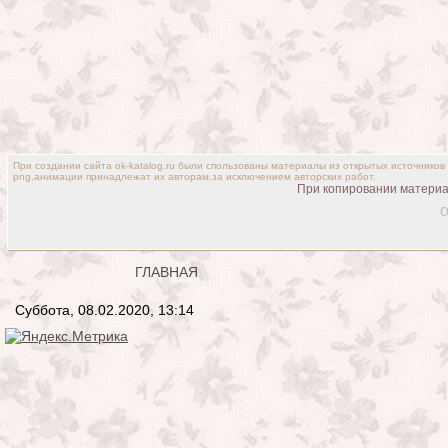
При создании сайта ok-katalog.ru были спользованы материалы из открытых источников
png,анимации принадлежат их авторам,за исключением авторских работ.
При копировании материал
o
ГЛАВНАЯ
Суббота, 08.02.2020, 13:14