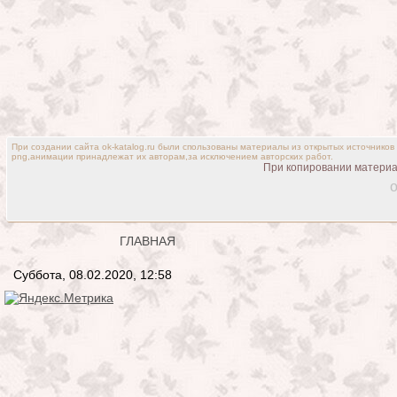
При создании сайта ok-katalog.ru были спользованы материалы из открытых источников
png,анимации принадлежат их авторам,за исключением авторских работ.
При копировании материал
o
ГЛАВНАЯ
Суббота, 08.02.2020, 12:58