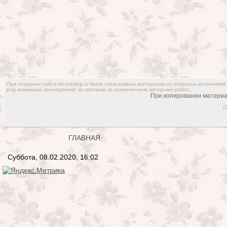
При создании сайта ok-katalog.ru были спользованы материалы из открытых источников
png,анимации принадлежат их авторам,за исключением авторских работ.
При копировании материал
o
ГЛАВНАЯ
Суббота, 08.02.2020, 16:02