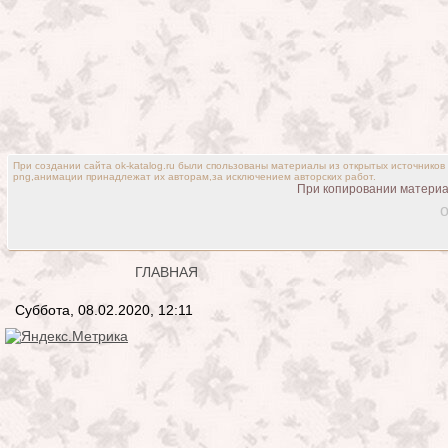
При создании сайта ok-katalog.ru были спользованы материалы из открытых источников
png,анимации принадлежат их авторам,за исключением авторских работ.
При копировании материал
o
ГЛАВНАЯ
Суббота, 08.02.2020, 12:11