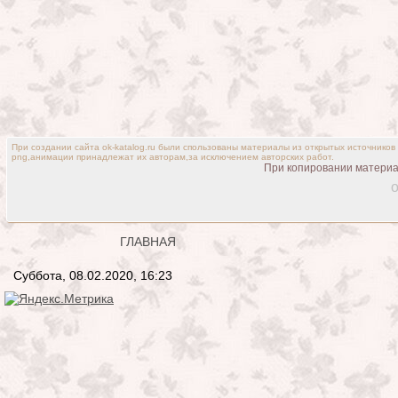
При создании сайта ok-katalog.ru были спользованы материалы из открытых источников
png,анимации принадлежат их авторам,за исключением авторских работ.
При копировании материал
o
ГЛАВНАЯ
Суббота, 08.02.2020, 16:23