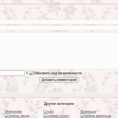
Другие категории
Мужчинки
Спорт
Военные