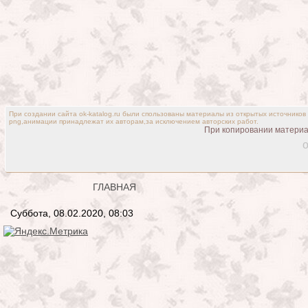
При создании сайта ok-katalog.ru были спользованы материалы из открытых источников
png,анимации принадлежат их авторам,за исключением авторских работ.
При копировании материал
o
ГЛАВНАЯ
Суббота, 08.02.2020, 08:03