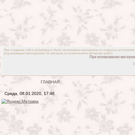
При создании сайта ok-katalog.ru были спользованы материалы из открытых источников
png,анимации принадлежат их авторам,за исключением авторских работ.
При копировании материал
o
ГЛАВНАЯ
Среда, 08.01.2020, 17:48