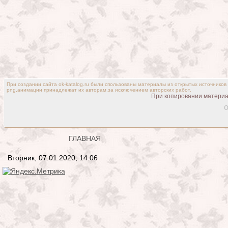
При создании сайта ok-katalog.ru были спользованы материалы из открытых источников
png,анимации принадлежат их авторам,за исключением авторских работ.
При копировании материал
o
ГЛАВНАЯ
Вторник, 07.01.2020, 14:06