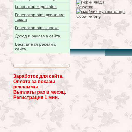
Генератор кодов html
Искуство
Генератор html движение
Собачки png
текста
Генератор html кнопка
Доход и реклама сайта.
Бесплатная реклама
сайта.
Заработок для сайта.
Оплата за показы
рекламмы.
Выплаты раз в месяц.
Регистрация 1 мин.