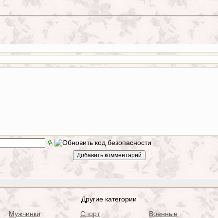
Другие категории
Мужчинки
Спорт
Военные