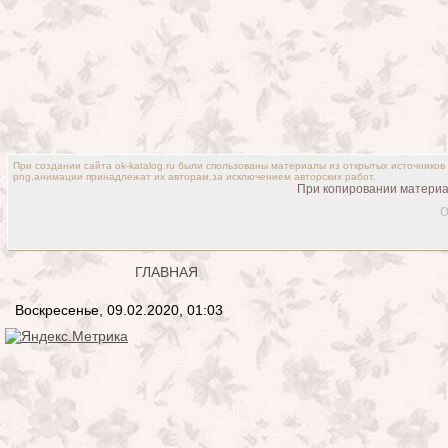
При создании сайта ok-katalog.ru были спользованы материалы из открытых источников
png,анимации принадлежат их авторам,за исключением авторских работ.
При копировании материал
o
ГЛАВНАЯ
Воскресенье, 09.02.2020, 01:03