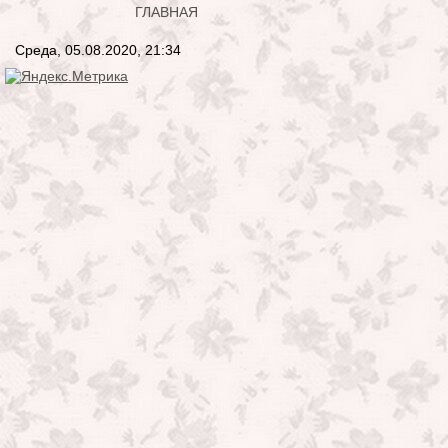
ГЛАВНАЯ
Среда, 05.08.2020, 21:34