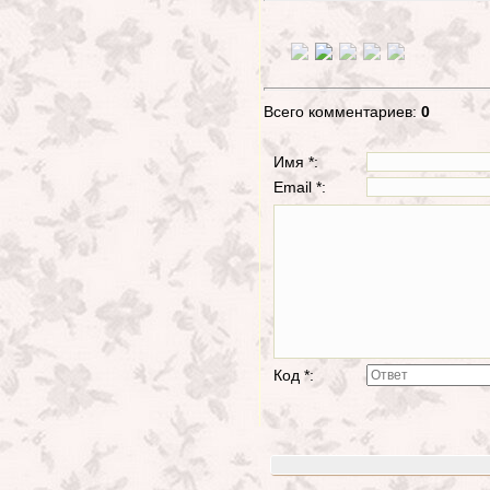
Всего комментариев:
0
Имя *:
Email *:
Код *: