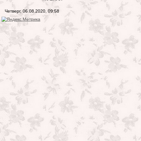
Четверг, 06.08.2020, 09:58