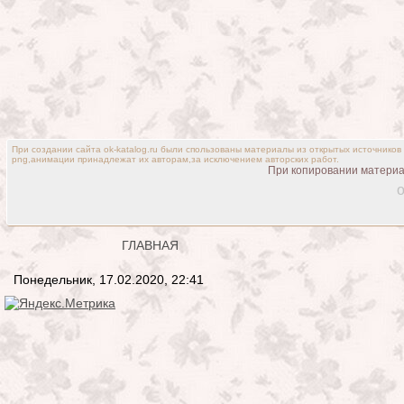
При создании сайта ok-katalog.ru были спользованы материалы из открытых источников
png,анимации принадлежат их авторам,за исключением авторских работ.
При копировании материал
o
ГЛАВНАЯ
Понедельник, 17.02.2020, 22:41