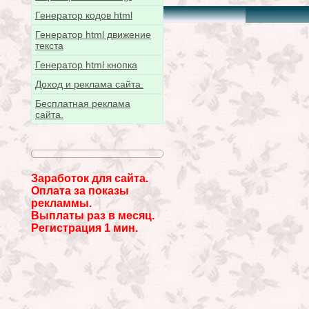
Генератор кодов html
Генератор html движение
текста
Генератор html кнопка
Доход и реклама сайта.
Бесплатная реклама
сайта.
Заработок для сайта.
Оплата за показы
рекламмы.
Выплаты раз в месяц.
Регистрация 1 мин.