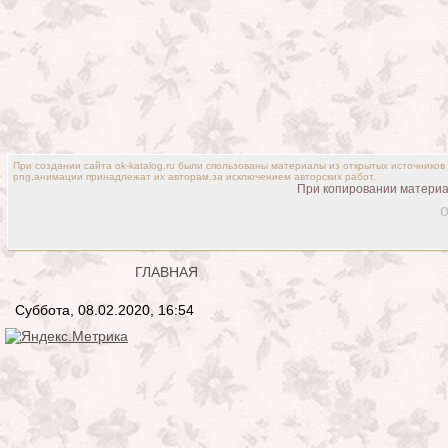
При создании сайта ok-katalog.ru были спользованы материалы из открытых источников
png,анимации принадлежат их авторам,за исключением авторских работ.
При копировании материал
o
ГЛАВНАЯ
Суббота, 08.02.2020, 16:54